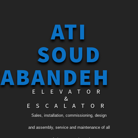
ATI
SOUD
TABANDEH
ELEVATOR
&
ESCALATOR
Sales, installation, commissioning, design
and assembly, service and maintenance of all