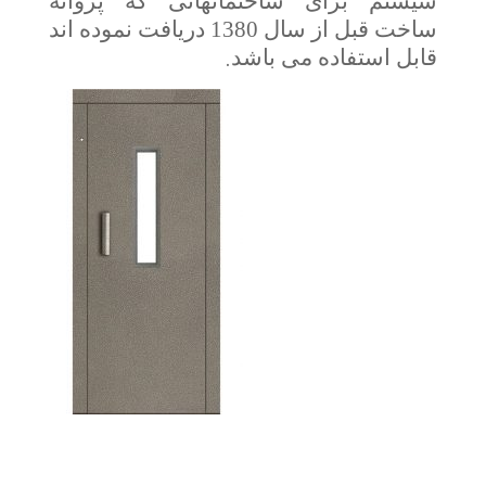
سیستم برای ساختمانهائی که پروانه
ساخت قبل از سال 1380 دریافت نموده اند
.
قابل استفاده می باشد