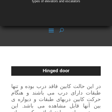
types of elevators and escalators
Hinged door
در این حالت کابین فاقد درب بوده و تنها
طبقات دارای درب می باشند و هنگام
حرکت کابین دربهای طبقات و دیواره ی
بین آنها قابل مشاهده می باشد. این