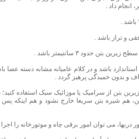
انجام داد .
ی و تراز باشد .
ن بتن حدود ۳ سانتیمتر باشد .
استاندارد باشد و در کلام عامیانه مشابه دسته عصا باش
و بدون خمیدگی پرهیز گردد .
رین بتن از سرامیک یا موزائیک سبک استفاده کنید؛
، هم شیره بتن سریعا خارج نشود و هم اینکه پس از 