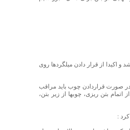
د و اکیدا از قرار دادن میلگردها روی
 در صورت قراردادن چوب باید مراقب
اتمام بتن ریزی، چوبها از زیر بتن،