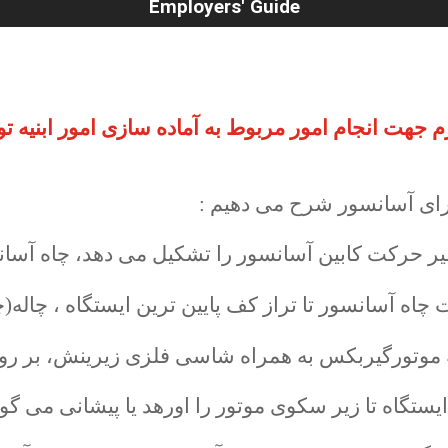
Employers' Guide
زم جهت انجام امور مربوط به آماده سازی امور ابنیه 
جرای آسانسور شرح می دهیم :
یر حرکت کابین آسانسور را تشکیل می دهد، چاه آسان
ت چاه آسانسور تا تراز کف پایین ترین ایستگاه ، چاله(
وتورگیربکس به همراه شاسی فلزی زیرینش، بر روی 
ایستگاه تا زیر سکوی موتور را اورهد یا پیشانی می گوی