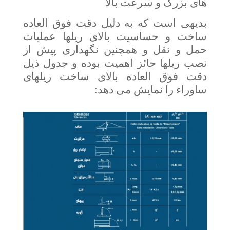
های بزرگ و سرعت بالا
بدیهی است که به دلیل دقت فوق العاده
ساخت و حساسیت بالای ریلها عملیات
حمل و نقل و همچنین نگهداری پیش از
نصب ریلها حائز اهمیت بوده و جدول ذیل
دقت فوق العاده بالای ساخت ریلهای
ساوراء را نمایش می دهد: